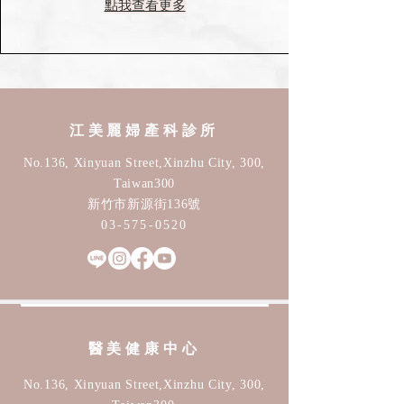
點我查看更多
江美麗婦產科診所
No.136, Xinyuan Street,Xinzhu City, 300,
Taiwan30
0
新竹市新源街136號
03-575-0520
醫美​健康中心
No.136, Xinyuan Street,Xinzhu City, 300,