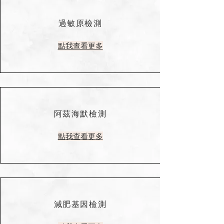
過敏原檢測
點我查看更多
阿茲海默檢測
點我查看更多
減肥基因檢測