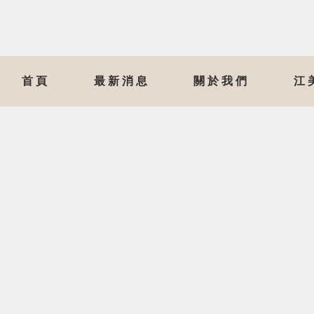
首頁
最新消息
關於我們
江