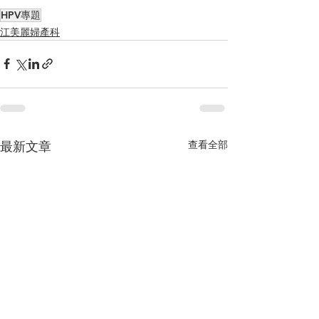
HPV專題
江美麗婦產科
查看全部
最新文章