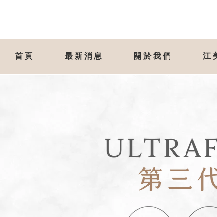
首頁
最新消息
關於我們
江