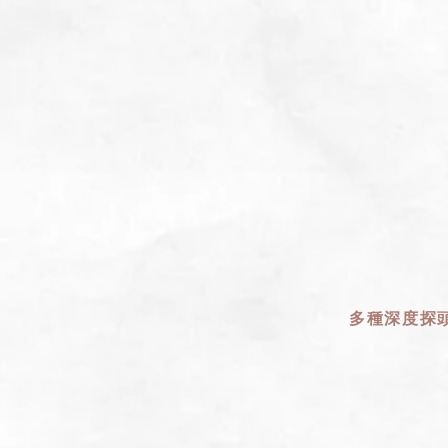
多種深度探